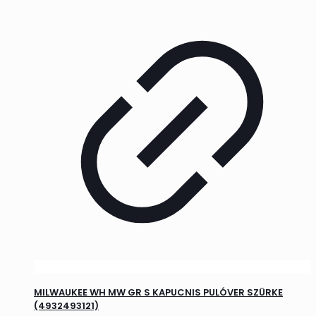
MILWAUKEE WH MW GR S KAPUCNIS PULÓVER SZÜRKE
(4932493121)