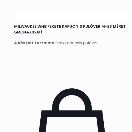
MILWAUKEE WHB FEKETE KAPUCNIS PULÓVER M-ES MÉRET
(4933478213)
A készlet tartalma:
1 db kapucnis pulóver