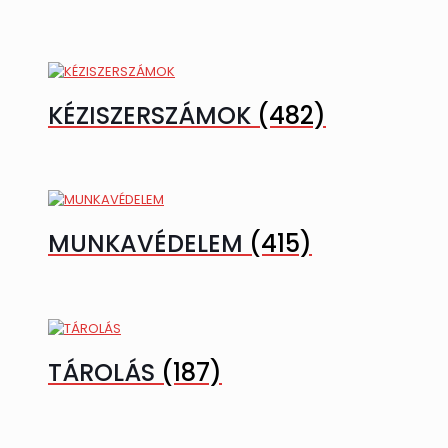
KÉZISZERSZÁMOK
(482)
MUNKAVÉDELEM
(415)
TÁROLÁS
(187)