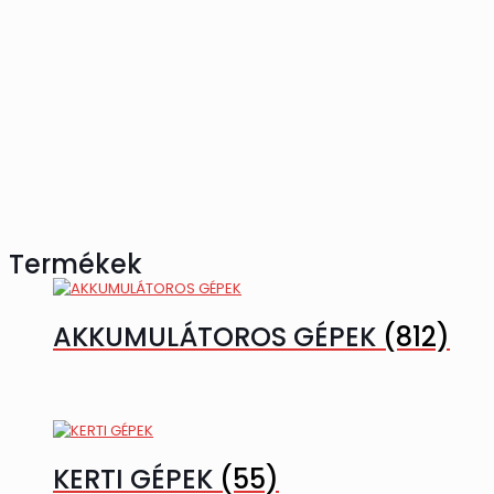
Termékek
AKKUMULÁTOROS GÉPEK
(812)
KERTI GÉPEK
(55)