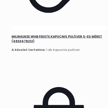
MILWAUKEE WHB FEKETE KAPUCNIS PULÓVER S-ES MÉRET
(4933478212)
A készlet tartalma:
1 db kapucnis pulóver