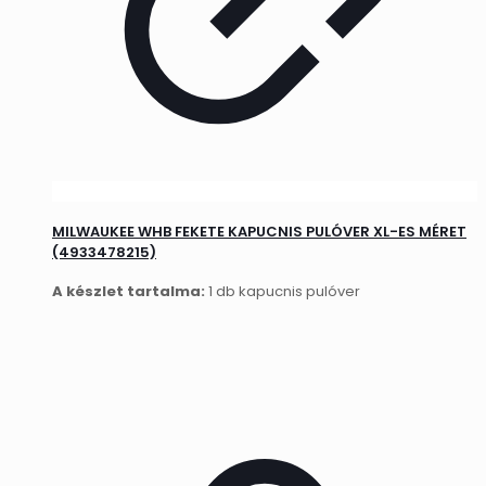
MILWAUKEE WHB FEKETE KAPUCNIS PULÓVER XL-ES MÉRET
(4933478215)
A készlet tartalma:
1 db kapucnis pulóver