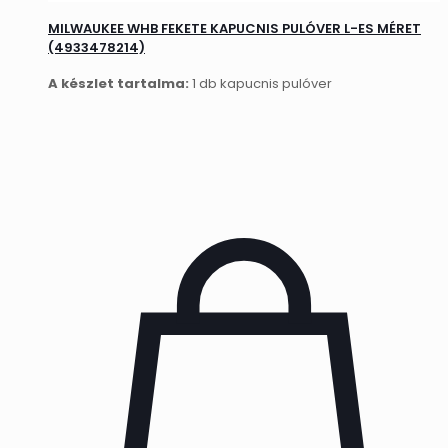
MILWAUKEE WHB FEKETE KAPUCNIS PULÓVER L-ES MÉRET
(4933478214)
A készlet tartalma:
1 db kapucnis pulóver