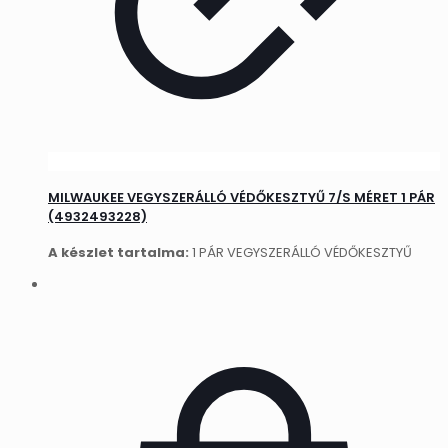
MILWAUKEE VEGYSZERÁLLÓ VÉDŐKESZTYŰ 7/S MÉRET 1 PÁR
(4932493228)
A készlet tartalma:
1 PÁR VEGYSZERÁLLÓ VÉDŐKESZTYŰ