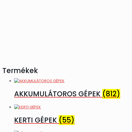
Termékek
AKKUMULÁTOROS GÉPEK
(812)
KERTI GÉPEK
(55)