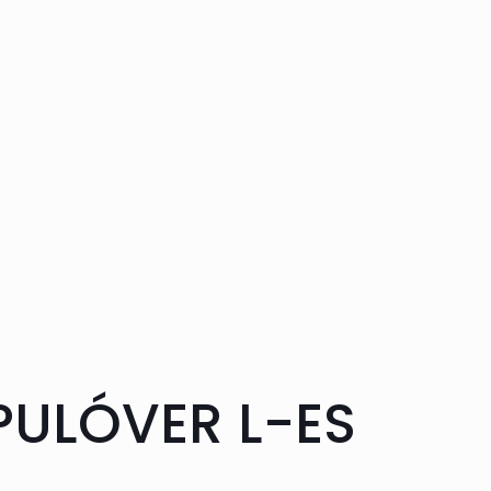
PULÓVER L-ES