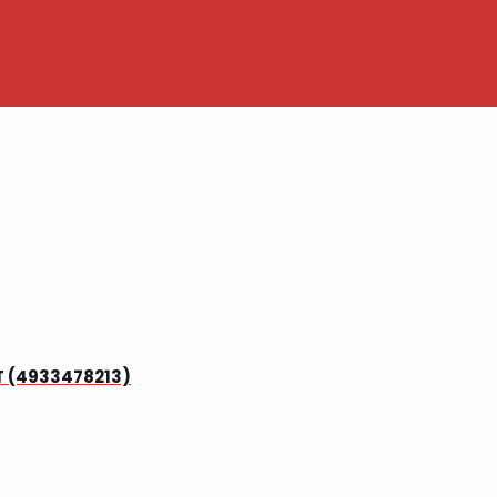
 (4933478213)