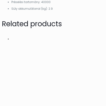
Préselési tartomány: 40000
Súly akkumulátorral (kg): 2.9
Related products