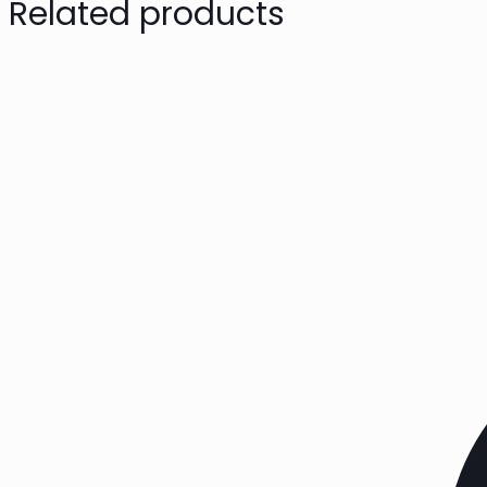
Related products