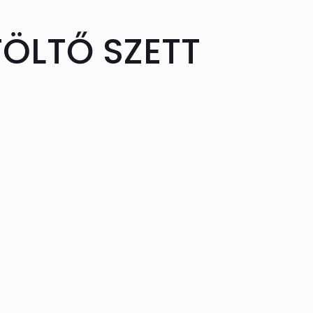
TÖLTŐ SZETT