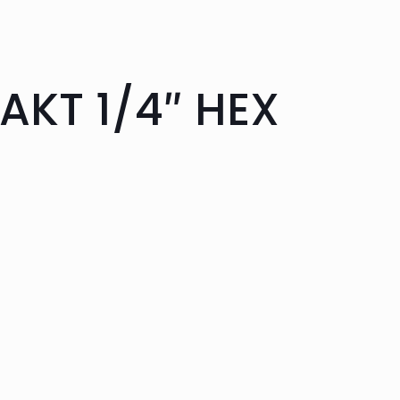
KT 1/4″ HEX